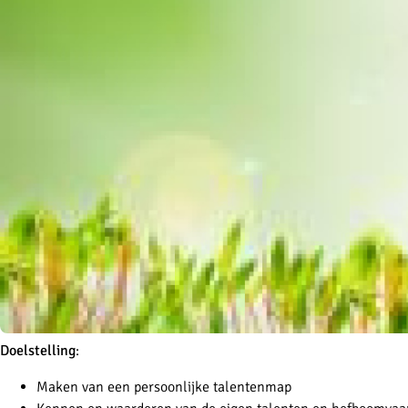
Doelstelling
:
Maken van een persoonlijke talentenmap