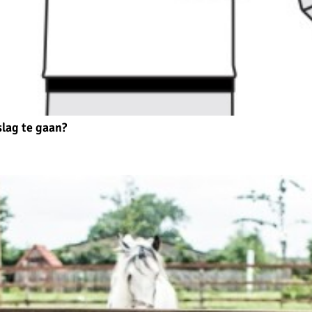
slag te gaan?