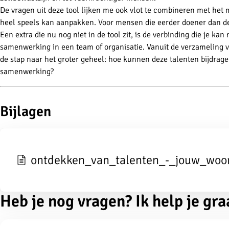
De vragen uit deze tool lijken me ook vlot te combineren met het m
heel speels kan aanpakken. Voor mensen die eerder doener dan den
Een extra die nu nog niet in de tool zit, is de verbinding die je 
samenwerking in een team of organisatie. Vanuit de verzameling 
de stap naar het groter geheel: hoe kunnen deze talenten bijdrag
samenwerking?
Bijlagen
ontdekken_van_talenten_-_jouw_woo
Heb je nog vragen? Ik help je gra