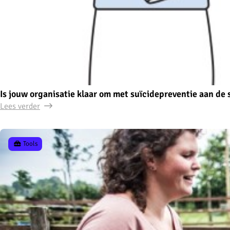
Is jouw organisatie klaar om met suïcidepreventie aan de 
Lees verder
Tools