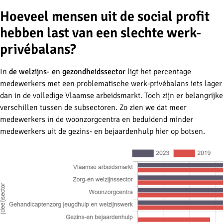
Hoeveel mensen uit de social profit
hebben last van een slechte werk-
privébalans?
In
de welzijns- en gezondheidssector
ligt het percentage
medewerkers met een problematische werk-privébalans iets lager
dan in de volledige Vlaamse arbeidsmarkt. Toch zijn er belangrijke
verschillen tussen de subsectoren. Zo zien we dat meer
medewerkers in de woonzorgcentra en beduidend minder
medewerkers uit de gezins- en bejaardenhulp hier op botsen.