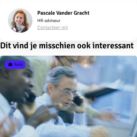
Pascale Vander Gracht
HR-adviseur
Contacteer mij
Dit vind je misschien ook interessant
Tools