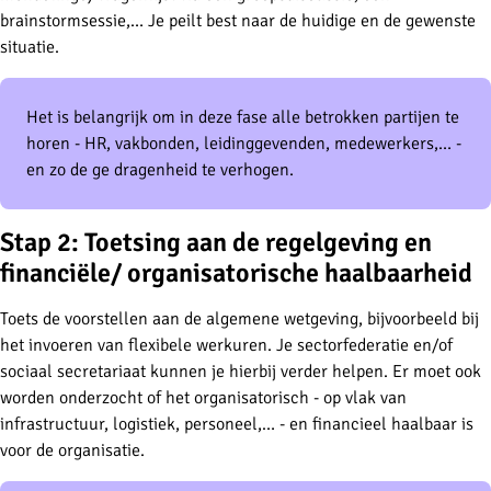
brainstormsessie,… Je peilt best naar de huidige en de gewenste
situatie.
Het is belangrijk om in deze fase alle betrokken partijen te
horen - HR, vakbonden, leidinggevenden, medewerkers,… -
en zo de ge dragenheid te verhogen.
Stap 2: Toetsing aan de regelgeving en
financiële/ organisatorische haalbaarheid
Toets de voorstellen aan de algemene wetgeving, bijvoorbeeld bij
het invoeren van flexibele werkuren. Je sectorfederatie en/of
sociaal secretariaat kunnen je hierbij verder helpen. Er moet ook
worden onderzocht of het organisatorisch - op vlak van
infrastructuur, logistiek, personeel,… - en financieel haalbaar is
voor de organisatie.