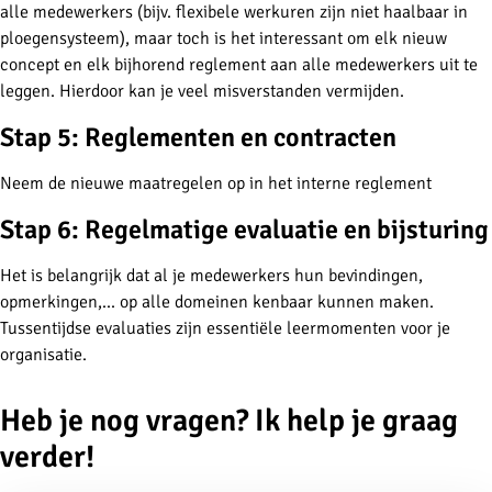
alle medewerkers (bijv. flexibele werkuren zijn niet haalbaar in
ploegensysteem), maar toch is het interessant om elk nieuw
concept en elk bijhorend reglement aan alle medewerkers uit te
leggen. Hierdoor kan je veel misverstanden vermijden.
Stap 5: Reglementen en contracten
Neem de nieuwe maatregelen op in het interne reglement
Stap 6: Regelmatige evaluatie en bijsturing
Het is belangrijk dat al je medewerkers hun bevindingen,
opmerkingen,... op alle domeinen kenbaar kunnen maken.
Tussentijdse evaluaties zijn essentiële leermomenten voor je
organisatie.
Heb je nog vragen? Ik help je graag
verder!