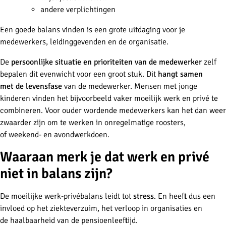
andere verplichtingen
Een goede balans vinden is een grote uitdaging voor je
medewerkers, leidinggevenden en de organisatie.
De
persoonlijke situatie en prioriteiten van de medewerker
zelf
bepalen dit evenwicht voor een groot stuk. Dit
hangt samen
met de levensfase
van de medewerker. Mensen met jonge
kinderen vinden het bijvoorbeeld vaker moeilijk werk en privé te
combineren. Voor ouder wordende medewerkers kan het dan weer
zwaarder zijn om te werken in onregelmatige roosters,
of weekend- en avondwerkdoen.
Waaraan merk je dat werk en privé
niet in balans zijn?
De moeilijke werk-privébalans leidt tot
stress
. En heeft dus een
invloed op het
ziekteverzuim, het
verloop in organisaties en
de
haalbaarheid van de pensioenleeftijd.