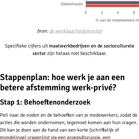
bron:
de werkbaarheidsmonitor
Specifieke cijfers uit
maatwerkbedrijven en de socioculturele
sector
zijn helaas niet beschikbaar.
Stappenplan: hoe werk je aan een
betere afstemming werk-privé?
Stap 1: Behoeftenonderzoek
Peil naar de noden en de behoeften van je medewerkers, zodat de
acties die worden ondernomen, tegemoet komen aan hun vragen.
Dit kan je doen aan de hand van een korte (schriftelijk of
mondelinge) vragenlijst via een groepsdiscussie, een