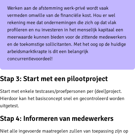
Werken aan de afstemming werk-privé wordt vaak
vermeden omwille van de financiële kost. Hou er wel
rekening mee dat ondernemingen die zich op dat vlak
profileren en nu investeren in het menselijk kapitaal een
meerwaarde kunnen bieden voor de zittende medewerkers
en de toekomstige sollicitanten. Met het oog op de huidige
arbeidsmarktkrapte is dit een belangrijk
concurrentievoordeel!
Stap 3: Start met een pilootproject
Start met enkele testcases/proefpersonen per (deel)project.
Hierdoor kan het basisconcept snel en gecontroleerd worden
uitgetest.
Stap 4: Informeren van medewerkers
Niet alle ingevoerde maatregelen zullen van toepassing zijn op