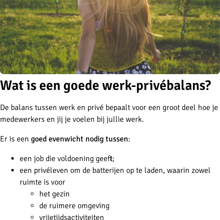
Wat is een goede werk-privébalans?
De balans tussen werk en privé bepaalt voor een groot deel hoe je
medewerkers en jij je voelen bij jullie werk.
Er is een
goed evenwicht nodig tussen
:
een job die voldoening geeft;
een privéleven om de batterijen op te laden, waarin zowel
ruimte is voor
het gezin
de ruimere omgeving
vrijetijdsactiviteiten