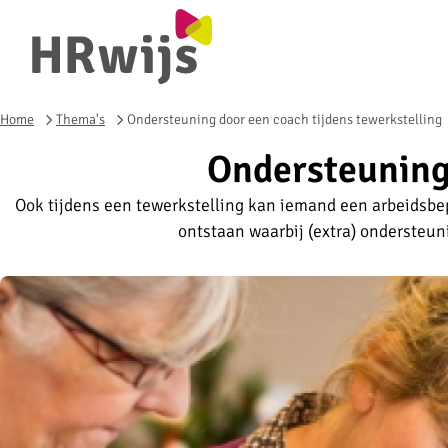
Home
Thema's
Ondersteuning door een coach tijdens tewerkstelling
Ondersteuning 
Ook tijdens een tewerkstelling kan iemand een arbeidsbe
ontstaan waarbij (extra) ondersteuni