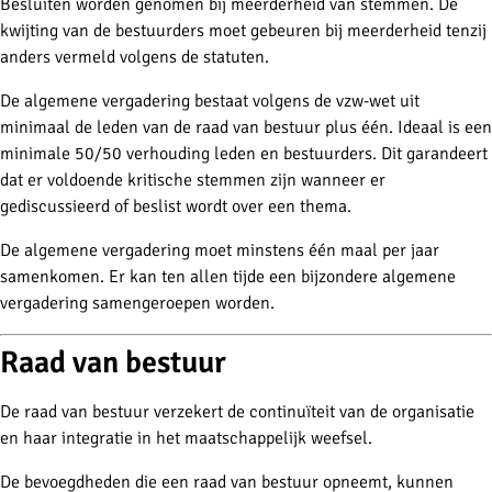
Besluiten worden genomen bij meerderheid van stemmen. De
kwijting van de bestuurders moet gebeuren bij meerderheid tenzij
anders vermeld volgens de statuten.
De algemene vergadering bestaat volgens de vzw-wet uit
minimaal de leden van de raad van bestuur plus één. Ideaal is een
minimale 50/50 verhouding leden en bestuurders. Dit garandeert
dat er voldoende kritische stemmen zijn wanneer er
gediscussieerd of beslist wordt over een thema.
De algemene vergadering moet minstens één maal per jaar
samenkomen. Er kan ten allen tijde een bijzondere algemene
vergadering samengeroepen worden.
Raad van bestuur
De raad van bestuur verzekert de continuïteit van de organisatie
en haar integratie in het maatschappelijk weefsel.
De bevoegdheden die een raad van bestuur opneemt, kunnen