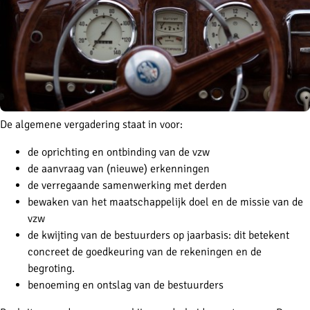
De algemene vergadering staat in voor:
de oprichting en ontbinding van de vzw
de aanvraag van (nieuwe) erkenningen
de verregaande samenwerking met derden
bewaken van het maatschappelijk doel en de missie van de
vzw
de kwijting van de bestuurders op jaarbasis: dit betekent
concreet de goedkeuring van de rekeningen en de
begroting.
benoeming en ontslag van de bestuurders