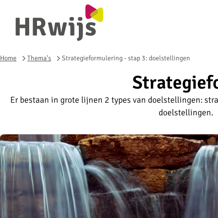
Home
Thema's
Strategieformulering - stap 3: doelstellingen
Strategief
Er bestaan in grote lijnen 2 types van doelstellingen: st
doelstellingen.