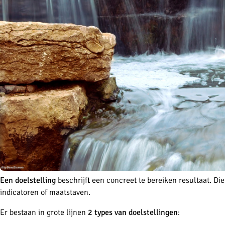
Een doelstelling
beschrijft een concreet te bereiken resultaat. Di
indicatoren of maatstaven.
Er bestaan in grote lijnen
2 types van doelstellingen
: