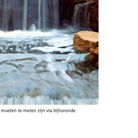
e moeten te meten zijn via bijhorende