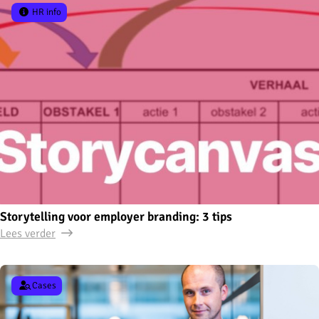
HR info
Storytelling voor employer branding: 3 tips
Lees verder
Cases