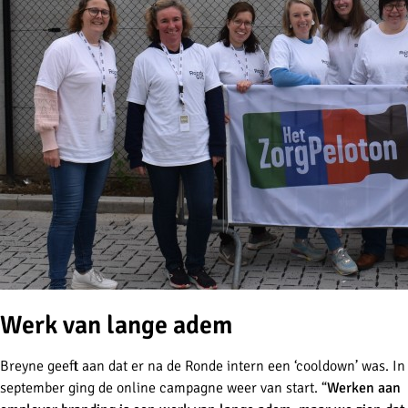
Werk van lange adem
Breyne geeft aan dat er na de Ronde intern een ‘cooldown’ was. In
september ging de online campagne weer van start. “
Werken aan