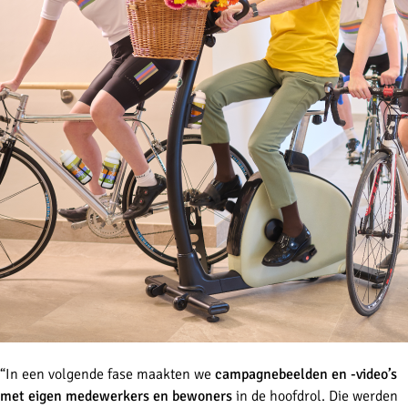
“In een volgende fase maakten we
campagnebeelden en -video’s
met eigen medewerkers en bewoners
in de hoofdrol. Die werden