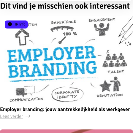
Dit vind je misschien ook interessant
HR info
Employer branding: jouw aantrekkelijkheid als werkgever
Lees verder