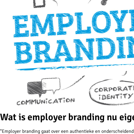
Wat is employer branding nu eige
“Employer branding gaat over een authentieke en onderscheidende