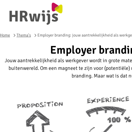
Home
Thema's
Employer branding: jouw aantrekkelijkheid als werkge
Employer brandin
Jouw aantrekkelijkheid als werkgever wordt in grote mate
buitenwereld. Om een magneet te zijn voor (potentiële)
branding. Maar wat is dat 