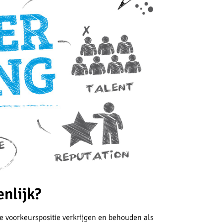
nlijk?
 voorkeurspositie verkrijgen en behouden als