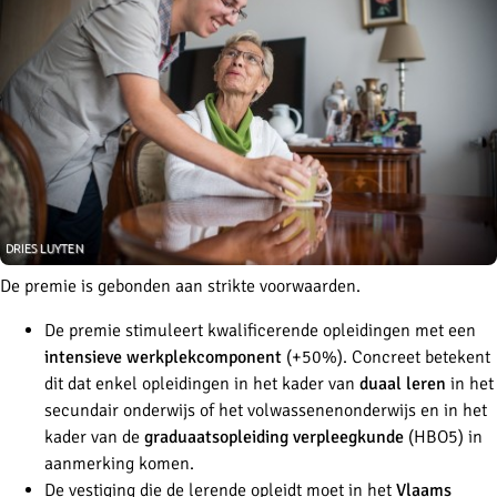
De premie is gebonden aan strikte voorwaarden.
De premie stimuleert kwalificerende opleidingen met een
intensieve werkplekcomponent
(+50%). Concreet betekent
dit dat enkel opleidingen in het kader van
duaal leren
in het
secundair onderwijs of het volwassenenonderwijs en in het
kader van de
graduaatsopleiding verpleegkunde
(HBO5) in
aanmerking komen.
De vestiging die de lerende opleidt moet in het
Vlaams