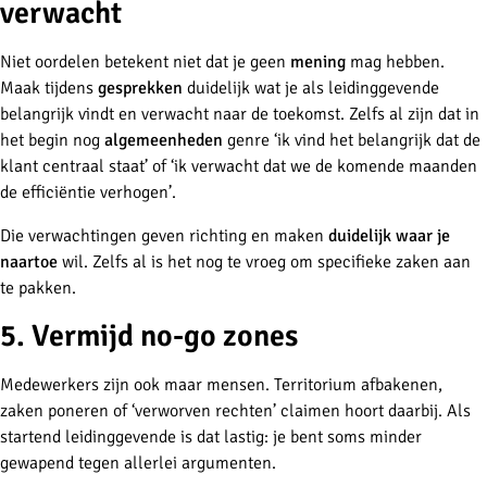
verwacht
Niet oordelen betekent niet dat je geen
mening
mag hebben.
Maak tijdens
gesprekken
duidelijk wat je als leidinggevende
belangrijk vindt en verwacht naar de toekomst. Zelfs al zijn dat in
het begin nog
algemeenheden
genre ‘ik vind het belangrijk dat de
klant centraal staat’ of ‘ik verwacht dat we de komende maanden
de efficiëntie verhogen’.
Die verwachtingen geven richting en maken
duidelijk waar je
naartoe
wil. Zelfs al is het nog te vroeg om specifieke zaken aan
te pakken.
5. Vermijd no-go zones
Medewerkers zijn ook maar mensen. Territorium afbakenen,
zaken poneren of ‘verworven rechten’ claimen hoort daarbij. Als
startend leidinggevende is dat lastig: je bent soms minder
gewapend tegen allerlei argumenten.