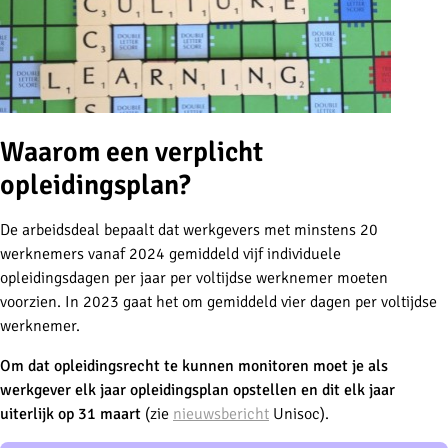
Waarom een verplicht
opleidingsplan?
De arbeidsdeal bepaalt dat werkgevers met minstens 20
werknemers vanaf 2024 gemiddeld vijf individuele
opleidingsdagen per jaar per voltijdse werknemer moeten
voorzien. In 2023 gaat het om gemiddeld vier dagen per voltijdse
werknemer.
Om dat opleidingsrecht te kunnen monitoren moet je als
werkgever elk jaar opleidingsplan opstellen en dit elk jaar
uiterlijk op 31 maart
(zie
nieuwsbericht
Unisoc).