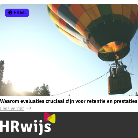
HR info
Waarom evaluaties cruciaal zijn voor retentie en prestaties
Lees verder