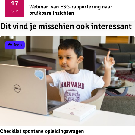
17
Webinar: van ESG-rapportering naar
2026
SEP
bruikbare inzichten
Dit vind je misschien ook interessant
Tools
Checklist spontane opleidingsvragen