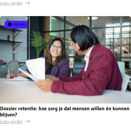
Lees verder
HR info
Dossier retentie: hoe zorg je dat mensen willen én kunnen
blijven?
Lees verder