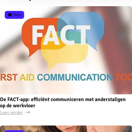
Tools
De FACT-app: efficiënt communiceren met anderstaligen
op de werkvloer
Lees verder