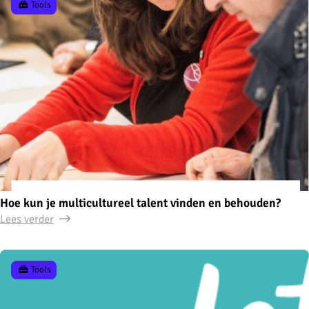
Tools
Hoe kun je multicultureel talent vinden en behouden?
Lees verder
Tools