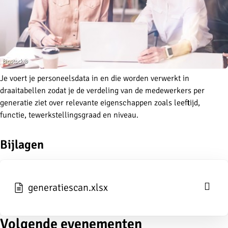
Je voert je personeelsdata in en die worden verwerkt in
draaitabellen zodat je de verdeling van de medewerkers per
generatie ziet over relevante eigenschappen zoals leeftijd,
functie, tewerkstellingsgraad en niveau.
Bijlagen
generatiescan.xlsx
Volgende evenementen