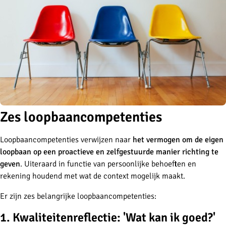
Zes loopbaancompetenties
Loopbaancompetenties verwijzen naar
het vermogen om de eigen
loopbaan op een proactieve en zelfgestuurde manier richting te
geven
. Uiteraard in functie van persoonlijke behoeften en
rekening houdend met wat de context mogelijk maakt.
Er zijn zes belangrijke loopbaancompetenties:
1. Kwaliteitenreflectie: 'Wat kan ik goed?'