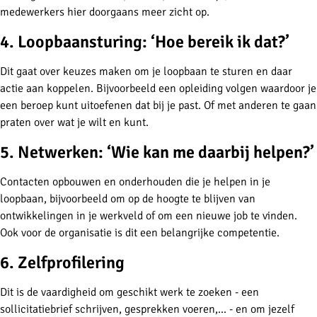
medewerkers hier doorgaans meer zicht op.
4. Loopbaansturing: ‘Hoe bereik ik dat?’
Dit gaat over keuzes maken om je loopbaan te sturen en daar
actie aan koppelen. Bijvoorbeeld een opleiding volgen waardoor je
een beroep kunt uitoefenen dat bij je past. Of met anderen te gaan
praten over wat je wilt en kunt.
5. Netwerken: ‘Wie kan me daarbij helpen?’
Contacten opbouwen en onderhouden die je helpen in je
loopbaan, bijvoorbeeld om op de hoogte te blijven van
ontwikkelingen in je werkveld of om een nieuwe job te vinden.
Ook voor de organisatie is dit een belangrijke competentie.
6. Zelfprofilering
Dit is de vaardigheid om geschikt werk te zoeken - een
sollicitatiebrief schrijven, gesprekken voeren,... - en om jezelf