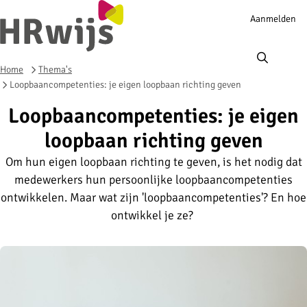
Account
Aanmelden
navigation
Ope
men
Home
Thema's
Loopbaancompetenties: je eigen loopbaan richting geven
Loopbaancompetenties: je eigen
loopbaan richting geven
Om hun eigen loopbaan richting te geven, is het nodig dat
medewerkers hun persoonlijke loopbaancompetenties
ontwikkelen. Maar wat zijn 'loopbaancompetenties'? En hoe
ontwikkel je ze?