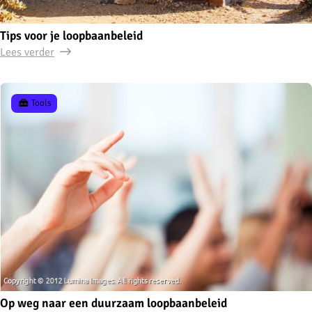
Tips voor je loopbaanbeleid
Lees verder
Tools
Op weg naar een duurzaam loopbaanbeleid