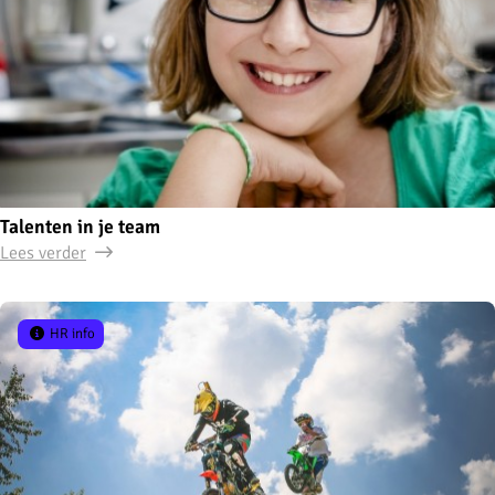
Talenten in je team
Lees verder
HR info