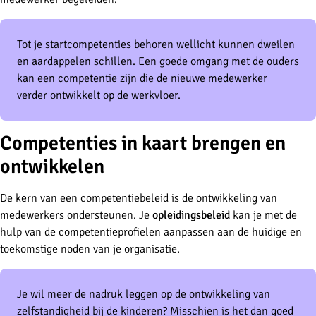
Tot je startcompetenties behoren wellicht kunnen dweilen
en aardappelen schillen. Een goede omgang met de ouders
kan een competentie zijn die de nieuwe medewerker
verder ontwikkelt op de werkvloer.
Competenties in kaart brengen en
ontwikkelen
De kern van een competentiebeleid is de ontwikkeling van
medewerkers ondersteunen. Je
opleidingsbeleid
kan je met de
hulp van de competentieprofielen aanpassen aan de huidige en
toekomstige noden van je organisatie.
Je wil meer de nadruk leggen op de ontwikkeling van
zelfstandigheid bij de kinderen? Misschien is het dan goed