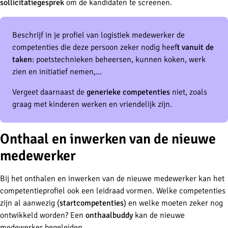
sollicitatiegesprek
om de kandidaten te screenen.
Beschrijf in je profiel van logistiek medewerker de
competenties die deze persoon zeker nodig heeft
vanuit de
taken
: poetstechnieken beheersen, kunnen koken, werk
zien en initiatief nemen,...
Vergeet daarnaast de
generieke competenties
niet, zoals
graag met kinderen werken en vriendelijk zijn.
Onthaal en inwerken van de nieuwe
medewerker
Bij het onthalen en inwerken van de nieuwe medewerker kan het
competentieprofiel ook een leidraad vormen. Welke competenties
zijn al aanwezig (
startcompetenties
) en welke moeten zeker nog
ontwikkeld worden? Een
onthaalbuddy
kan de nieuwe
medewerker begeleiden.