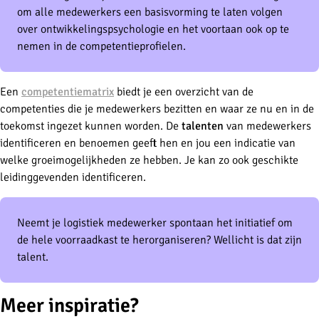
om alle medewerkers een basisvorming te laten volgen
over ontwikkelingspsychologie en het voortaan ook op te
nemen in de competentieprofielen.
Een
competentiematrix
biedt je een overzicht van de
competenties die je medewerkers bezitten en waar ze nu en in de
toekomst ingezet kunnen worden. De
talenten
van medewerkers
identificeren en benoemen geeft hen en jou een indicatie van
welke groeimogelijkheden ze hebben. Je kan zo ook geschikte
leidinggevenden identificeren.
Neemt je logistiek medewerker spontaan het initiatief om
de hele voorraadkast te herorganiseren? Wellicht is dat zijn
talent.
Meer inspiratie?