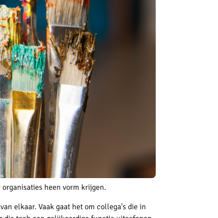
 organisaties heen vorm krijgen.
van elkaar. Vaak gaat het om collega's die in