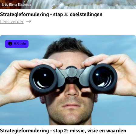
Strategieformulering - stap 3: doelstellingen
Lees verder
HR info
Strategieformulering - stap 2: missie, visie en waarden