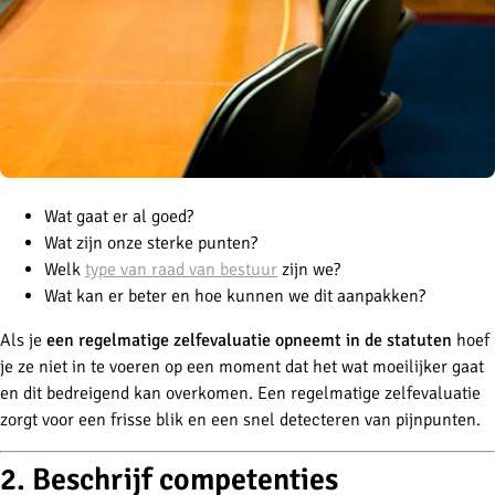
Wat gaat er al goed?
Wat zijn onze sterke punten?
Welk
type van raad van bestuur
zijn we?
Wat kan er beter en hoe kunnen we dit aanpakken?
Als je
een regelmatige zelfevaluatie opneemt in de statuten
hoef
je ze niet in te voeren op een moment dat het wat moeilijker gaat
en dit bedreigend kan overkomen. Een regelmatige zelfevaluatie
zorgt voor een frisse blik en een snel detecteren van pijnpunten.
2. Beschrijf competenties