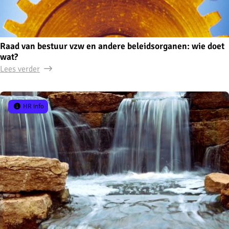
Raad van bestuur vzw en andere beleidsorganen: wie doet
wat?
Lees verder
HR info