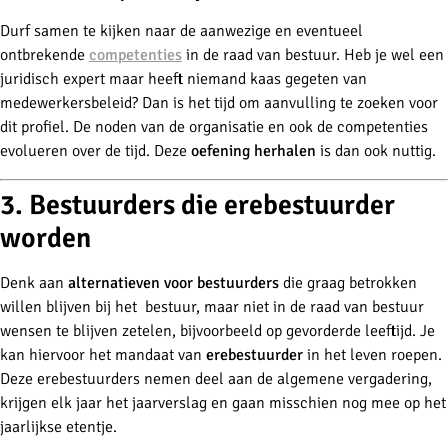
Durf samen te kijken naar de aanwezige en eventueel
ontbrekende
competenties
in de raad van bestuur. Heb je wel een
juridisch expert maar heeft niemand kaas gegeten van
medewerkersbeleid? Dan is het tijd om aanvulling te zoeken voor
dit profiel. De noden van de organisatie en ook de competenties
evolueren over de tijd. Deze
oefening herhalen
is dan ook nuttig.
3. Bestuurders die erebestuurder
worden
Denk aan
alternatieven voor bestuurders
die graag betrokken
willen blijven bij het bestuur, maar niet in de raad van bestuur
wensen te blijven zetelen, bijvoorbeeld op gevorderde leeftijd. Je
kan hiervoor het mandaat van
erebestuurder
in het leven roepen.
Deze erebestuurders nemen deel aan de algemene vergadering,
krijgen elk jaar het jaarverslag en gaan misschien nog mee op het
jaarlijkse etentje.