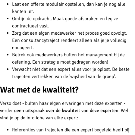
Laat een offerte modulair opstellen, dan kan je nog alle
kanten uit.
Omlijn de opdracht. Maak goede afspraken en leg ze
contractueel vast.
Zorg dat een eigen medewerker het proces goed opvolgt.
Een consultancytraject rendeert alleen als je je volledig
engageert.
Betrek ook medewerkers buiten het management bij de
oefening. Een strategie moet gedragen worden!
Verwacht niet dat een expert alles voor je oplost. De beste
trajecten vertrekken van de 'wijsheid van de groep'.
Wat met de kwaliteit?
Verso doet - buiten haar eigen ervaringen met deze experten -
verder
geen uitspraak over de kwaliteit van deze experten
. Wel
vind je op de infofiche van elke expert:
Referenties van trajecten die een expert begeleid heeft bij