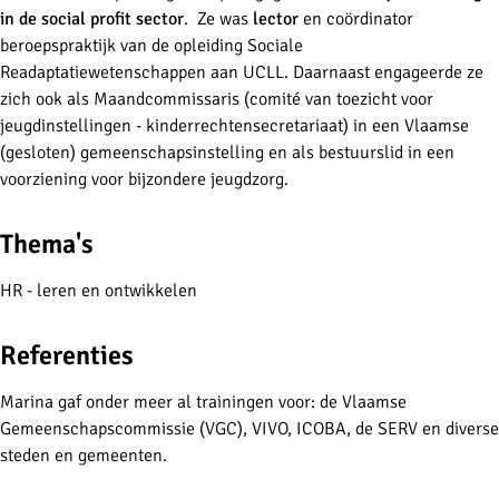
in de social profit sector
. Ze was
lector
en coördinator
beroepspraktijk van de opleiding Sociale
Readaptatiewetenschappen aan UCLL. Daarnaast engageerde ze
zich ook als Maandcommissaris (comité van toezicht voor
jeugdinstellingen - kinderrechtensecretariaat) in een Vlaamse
(gesloten) gemeenschapsinstelling en als bestuurslid in een
voorziening voor bijzondere jeugdzorg.
Thema's
HR - leren en ontwikkelen
Referenties
Marina gaf onder meer al trainingen voor: de Vlaamse
Gemeenschapscommissie (VGC), VIVO, ICOBA, de SERV en diverse
steden en gemeenten.