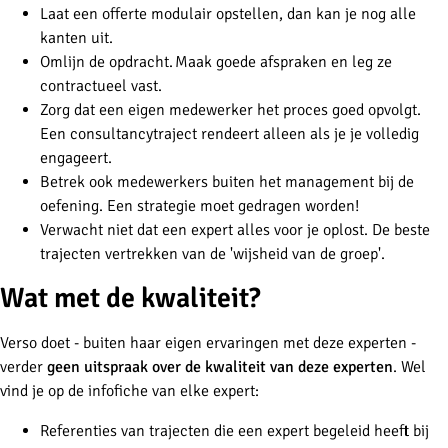
Laat een offerte modulair opstellen, dan kan je nog alle
kanten uit.
Omlijn de opdracht. Maak goede afspraken en leg ze
contractueel vast.
Zorg dat een eigen medewerker het proces goed opvolgt.
Een consultancytraject rendeert alleen als je je volledig
engageert.
Betrek ook medewerkers buiten het management bij de
oefening. Een strategie moet gedragen worden!
Verwacht niet dat een expert alles voor je oplost. De beste
trajecten vertrekken van de 'wijsheid van de groep'.
Wat met de kwaliteit?
Verso doet - buiten haar eigen ervaringen met deze experten -
verder
geen uitspraak over de kwaliteit van deze experten
. Wel
vind je op de infofiche van elke expert:
Referenties van trajecten die een expert begeleid heeft bij