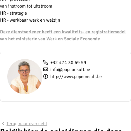
van instroom tot uitstroom
HR - strategie
HR - werkbaar werk en welzijn
Deze dienstverlener heeft een kwaliteits- en registratiemodel
van het ministerie van Werk en Sociale Economie
+32 474 30 69 59
info@popconsult.be
http://www.popconsult.be
Terug naar overzicht