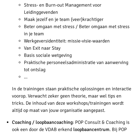
Stress- en Burn-out Management voor
Leidinggevenden
Maak jezelf en je team (veer)krachtiger
Beter omgaan met stress / Beter omgaan met stress
in je team
Werkgeversidentiteit: missie-visie-waarden
Van Exit naar Stay
Basis sociale wetgeving
Praktische personeelsadministratie van aanwerving
tot ontslag
...
In de trainingen staan praktische oplossingen en interactie
voorop. Verwacht zeker geen theorie, maar wel tips en
tricks. De inhoud van deze workshops/trainingen wordt
altijd op maat van jouw organisatie aangepast.
Coaching / loopbaancoaching
: POP Consult & Coaching is
ook een door de VDAB erkend
loopbaancentrum
. Bij POP