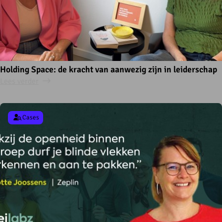
Holding Space: de kracht van aanwezig zijn in leiderschap
Lees verder
Cases