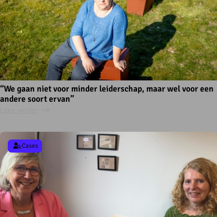
“We gaan niet voor minder leiderschap, maar wel voor een
andere soort ervan”
Lees verder
Cases