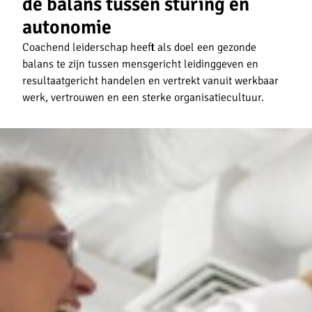
de balans tussen sturing en
autonomie
Coachend leiderschap heeft als doel een gezonde
balans te zijn tussen mensgericht leidinggeven en
resultaatgericht handelen en vertrekt vanuit werkbaar
werk, vertrouwen en een sterke organisatiecultuur.