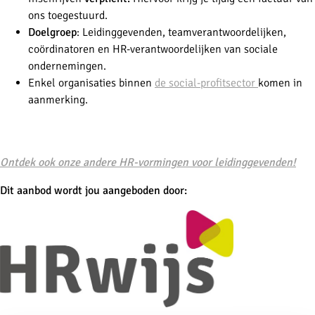
ons toegestuurd.
Doelgroep
:
Leidinggevenden, teamverantwoordelijken,
coördinatoren en HR-verantwoordelijken van sociale
ondernemingen.
Enkel organisaties binnen
de social-profitsector
komen in
aanmerking.
-
Ontdek ook onze andere HR-vormingen voor leidinggevenden!
Dit aanbod wordt jou aangeboden door: