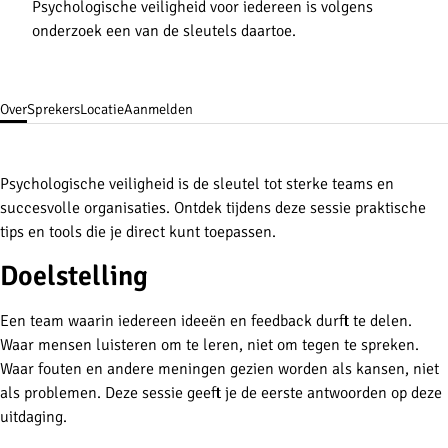
Psychologische veiligheid voor iedereen is volgens
onderzoek een van de sleutels daartoe.
Over
Sprekers
Locatie
Aanmelden
Psychologische veiligheid is de sleutel tot sterke teams en
succesvolle organisaties. Ontdek tijdens deze sessie praktische
tips en tools die je direct kunt toepassen.
Doelstelling
Een team waarin iedereen ideeën en feedback durft te delen.
Waar mensen luisteren om te leren, niet om tegen te spreken.
Waar fouten en andere meningen gezien worden als kansen, niet
als problemen. Deze sessie geeft je de eerste antwoorden op deze
uitdaging.