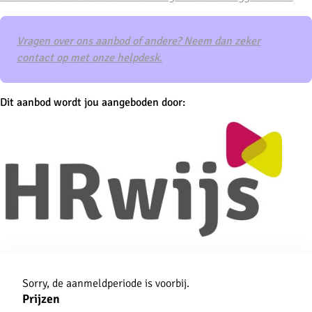
Vragen over ons aanbod of andere? Neem dan zeker
contact op met onze helpdesk.
Dit aanbod wordt jou aangeboden door:
Aanmelden
Sorry, de aanmeldperiode is voorbij.
Prijzen