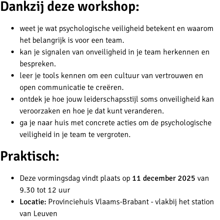
Dankzij deze workshop:
weet je wat psychologische veiligheid betekent en waarom
het belangrijk is voor een team.
kan je signalen van onveiligheid in je team herkennen en
bespreken.
leer je tools kennen om een cultuur van vertrouwen en
open communicatie te creëren.
ontdek je hoe jouw leiderschapsstijl soms onveiligheid kan
veroorzaken en hoe je dat kunt veranderen.
ga je naar huis met concrete acties om de psychologische
veiligheid in je team te vergroten.
Praktisch:
Deze vormingsdag vindt plaats op
11 december 2025
van
9.30 tot 12 uur
Locatie:
Provinciehuis Vlaams-Brabant - vlakbij het station
van Leuven