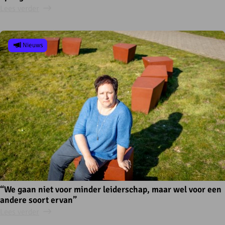
Lees verder
Nieuws
“We gaan niet voor minder leiderschap, maar wel voor een
andere soort ervan”
Lees verder