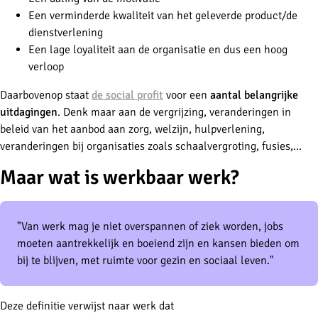
Een verminderde kwaliteit van het geleverde product/de
dienstverlening
Een lage loyaliteit aan de organisatie en dus een hoog
verloop
Daarbovenop staat
de social profit
voor een
aantal belangrijke
uitdagingen
. Denk maar aan de vergrijzing, veranderingen in
beleid van het aanbod aan zorg, welzijn, hulpverlening,
veranderingen bij organisaties zoals schaalvergroting, fusies,…
Maar wat is werkbaar werk?
"Van werk mag je niet overspannen of ziek worden, jobs
moeten aantrekkelijk en boeiend zijn en kansen bieden om
bij te blijven, met ruimte voor gezin en sociaal leven."
Deze definitie verwijst naar werk dat