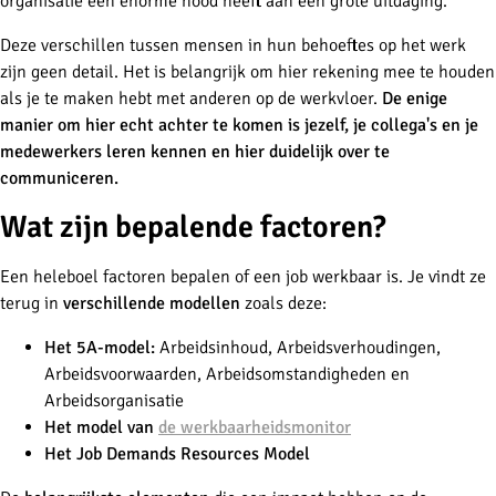
organisatie een enorme nood heeft aan een grote uitdaging.
Deze verschillen tussen mensen in hun behoeftes op het werk
zijn geen detail. Het is belangrijk om hier rekening mee te houden
als je te maken hebt met anderen op de werkvloer.
De enige
manier om hier echt achter te komen is jezelf, je collega's en je
medewerkers leren kennen en hier duidelijk over te
communiceren.
Wat zijn bepalende factoren?
Een heleboel factoren bepalen of een job werkbaar is. Je vindt ze
terug in
verschillende modellen
zoals deze:
Het 5A-model:
Arbeidsinhoud, Arbeidsverhoudingen,
Arbeidsvoorwaarden, Arbeidsomstandigheden en
Arbeidsorganisatie
Het model van
de werkbaarheidsmonitor
Het Job Demands Resources Model