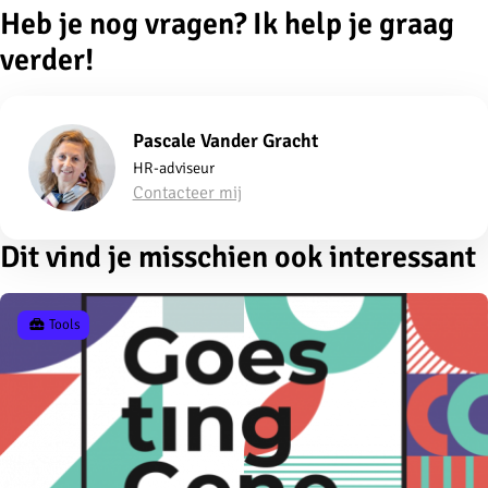
Heb je nog vragen? Ik help je graag
verder!
Pascale Vander Gracht
HR-adviseur
Contacteer mij
Dit vind je misschien ook interessant
Tools