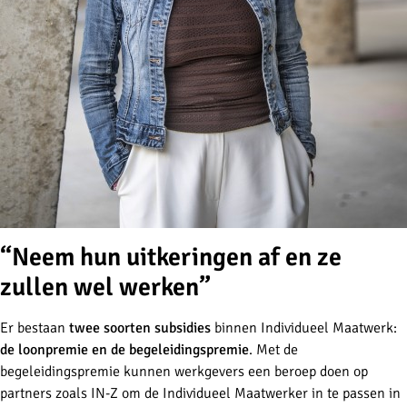
“Neem hun uitkeringen af en ze
zullen wel werken”
Er bestaan
twee soorten subsidies
binnen Individueel Maatwerk:
de loonpremie en de begeleidingspremie
. Met de
begeleidingspremie kunnen werkgevers een beroep doen op
partners zoals IN-Z om de Individueel Maatwerker in te passen in