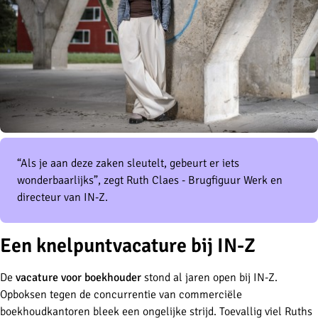
“Als je aan deze zaken sleutelt, gebeurt er iets
wonderbaarlijks”, zegt Ruth Claes - Brugfiguur Werk en
directeur van IN-Z.
Een knelpuntvacature bij IN-Z
De
vacature voor boekhouder
stond al jaren open bij IN-Z.
Opboksen tegen de concurrentie van commerciële
boekhoudkantoren bleek een ongelijke strijd. Toevallig viel Ruths