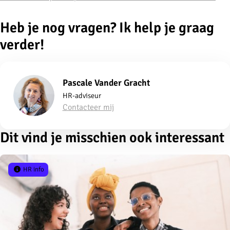
Heb je nog vragen? Ik help je graag
verder!
Pascale Vander Gracht
HR-adviseur
Contacteer mij
Dit vind je misschien ook interessant
HR info