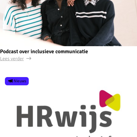
Podcast over inclusieve communicatie
Lees verder
Nieuws