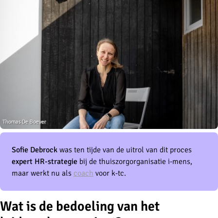
Sofie Debrock
was ten tijde van de uitrol van dit proces
expert HR-strategie
bij de thuiszorgorganisatie i-mens,
maar werkt nu als
coach
voor k-tc.
Wat is de bedoeling van het