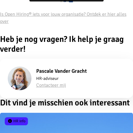
Is Open Hiring® iets voor jouw organisatie? Ontdek er hier alles
over
Heb je nog vragen? Ik help je graag
verder!
Pascale Vander Gracht
HR-adviseur
Contacteer mij
Dit vind je misschien ook interessant
HR info