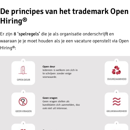
De principes van het trademark Open
Hiring®
Er zijn
8 ‘spelregels’
die je als organisatie onderschrijft en
waaraan je je moet houden als je een vacature openstelt via Open
Hiring®: