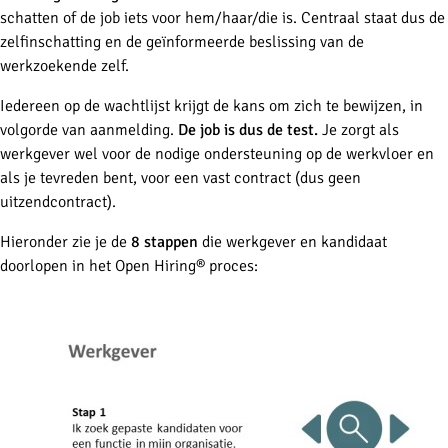
schatten of de job iets voor hem/haar/die is. Centraal staat dus de
zelfinschatting en de geïnformeerde beslissing van de
werkzoekende zelf.
Iedereen op de wachtlijst krijgt de kans om zich te bewijzen, in
volgorde van aanmelding.
De job is dus de test.
Je zorgt als
werkgever wel voor de nodige ondersteuning op de werkvloer en
als je tevreden bent, voor een vast contract (dus geen
uitzendcontract).
Hieronder zie je de
8 stappen
die werkgever en kandidaat
doorlopen in het Open Hiring® proces: