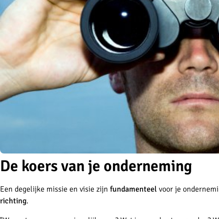
De koers van je onderneming
Een degelijke missie en visie zijn
fundamenteel
voor je ondernemi
richting
.