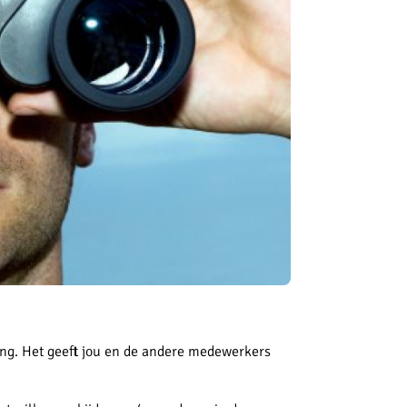
ng. Het geeft jou en de andere medewerkers