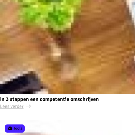
In 3 stappen een competentie omschrijven
Lees verder
Tools