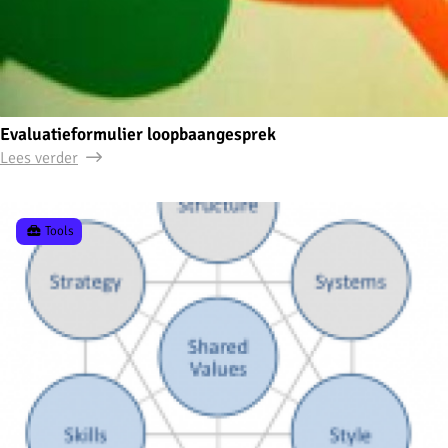
Evaluatieformulier loopbaangesprek
Lees verder
Tools