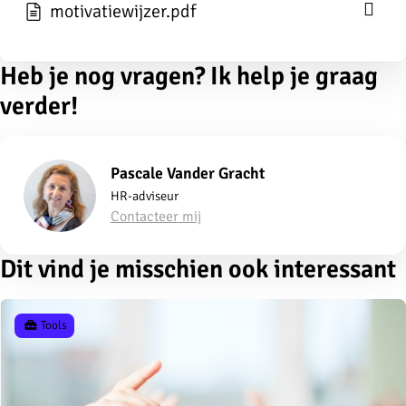
motivatiewijzer.pdf
Heb je nog vragen? Ik help je graag
verder!
Pascale Vander Gracht
HR-adviseur
Contacteer mij
Dit vind je misschien ook interessant
Tools