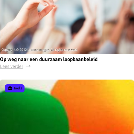
Op weg naar een duurzaam loopbaanbeleid
Lees verder
Tools