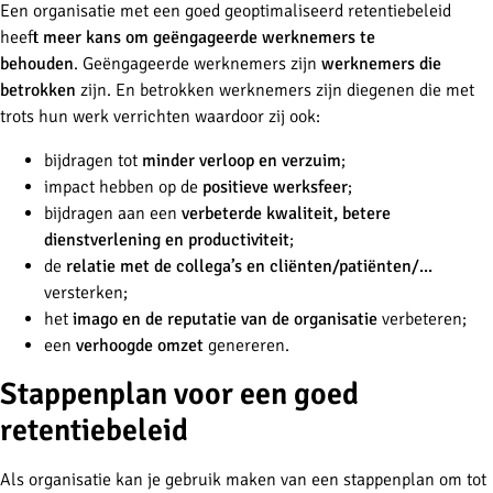
Een organisatie met een goed geoptimaliseerd retentiebeleid
heeft
meer
kans om geëngageerde werknemers te
behouden
. Geëngageerde werknemers zijn
werknemers die
betrokken
zijn. En betrokken werknemers zijn diegenen die met
trots hun werk verrichten waardoor zij ook:
bijdragen tot
minder verloop en verzuim
;
impact hebben op de
positieve werksfeer
;
bijdragen aan een
verbeterde kwaliteit, betere
dienstverlening en productiviteit
;
de
relatie met de collega’s en cliënten/patiënten/...
versterken;
het
imago en de reputatie van de organisatie
verbeteren;
een
verhoogde omzet
genereren.
Stappenplan voor een goed
retentiebeleid
Als organisatie kan je gebruik maken van een stappenplan om tot