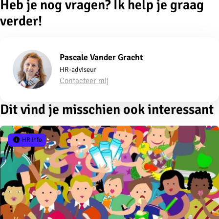
Heb je nog vragen? Ik help je graag
verder!
Pascale Vander Gracht
HR-adviseur
Contacteer mij
Dit vind je misschien ook interessant
HR info