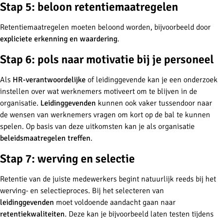
Stap 5: beloon retentiemaatregelen
Retentiemaatregelen moeten beloond worden, bijvoorbeeld door
expliciete erkenning en waardering
.
Stap 6: pols naar motivatie bij je personeel
Als
HR-verantwoordelijke
of leidinggevende kan je een onderzoek
instellen over wat werknemers motiveert om te blijven in de
organisatie.
Leidinggevenden
kunnen ook vaker tussendoor naar
de wensen van werknemers vragen om kort op de bal te kunnen
spelen. Op basis van deze uitkomsten kan je als organisatie
beleidsmaatregelen treffen
.
Stap 7: werving en selectie
Retentie van de juiste medewerkers begint natuurlijk reeds bij het
werving- en selectieproces. Bij het selecteren van
leidinggevenden
moet voldoende aandacht gaan naar
retentiekwaliteiten
. Deze kan je bijvoorbeeld laten testen tijdens