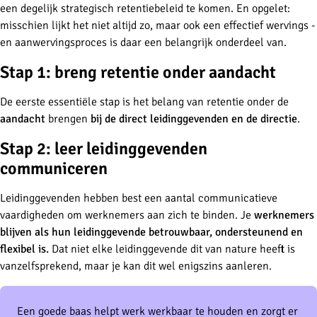
een degelijk strategisch retentiebeleid te komen. En opgelet:
misschien lijkt het niet altijd zo, maar ook een effectief wervings -
en aanwervingsproces is daar een belangrijk onderdeel van.
Stap 1: breng retentie onder aandacht
De eerste essentiële stap is het belang van retentie onder de
aandacht
brengen
bij de direct leidinggevenden en de directie
.
Stap 2: leer leidinggevenden
communiceren
Leidinggevenden hebben best een aantal communicatieve
vaardigheden om werknemers aan zich te binden. Je
werknemers
blijven als hun leidinggevende betrouwbaar, ondersteunend en
flexibel is.
Dat niet elke leidinggevende dit van nature heeft is
vanzelfsprekend, maar je kan dit wel enigszins aanleren.
Een goede baas helpt werk werkbaar te houden en zorgt er