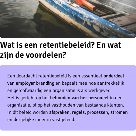
Wat is een retentiebeleid? En wat
zijn de voordelen?
Een doordacht retentiebeleid is een essentieel
onderdeel
van employer branding
en bepaalt mee hoe aantrekkelijk
en geloofwaardig een organisatie is als werkgever.
Het is gericht op het
behouden van het personeel
in een
organisatie, of op het vasthouden van bestaande klanten.
In dit beleid worden
afspraken, regels, processen, stromen
en dergelijke meer in vastgelegd.