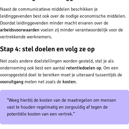
Naast de communicatieve middelen beschikken je
leidinggevenden best ook over de nodige economische middelen.
Doordat leidinggevenden minder macht ervaren over de
arbeidsvoorwaarden
voelen zij minder verantwoordelijk voor de
vertrekkende werknemers.
Stap 4: stel doelen en volg ze op
Net zoals andere doelstellingen worden gesteld, stel je als
onderneming ook best een aantal
retentiedoelen op
. Om een
vooropgesteld doel te bereiken moet je uiteraard tussentijds de
vooruitgang
meten net zoals de
kosten
.
“Weeg hierbij de kosten van de maatregelen om mensen
vast te houden regelmatig en zorgvuldig af tegen de
potentiële kosten van een vertrek.”