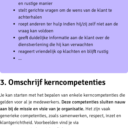
en rustige manier
stelt gerichte vragen om de wens van de klant te
achterhalen
roept anderen ter hulp indien hij/zij zelf niet aan de
vraag kan voldoen
geeft duidelijke informatie aan de klant over de
dienstverlening die hij kan verwachten
reageert vriendelijk op klachten en blijft rustig
...
3. Omschrijf kerncompetenties
Je kan starten met het bepalen van enkele kerncompetenties die
gelden voor al je medewerkers.
Deze competenties sluiten nauw
aan bij de missie en visie van je organisatie.
Het zijn vaak
generieke competenties, zoals samenwerken, respect, inzet en
klantgerichtheid. Voorbeelden vind je via