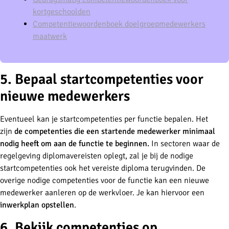
kortgeschoolden
Competentiewoordenboek doelgroepmedewerkers
maatwerk
5. Bepaal startcompetenties voor
nieuwe medewerkers
Eventueel kan je startcompetenties per functie bepalen. Het
zijn
de competenties die een startende medewerker minimaal
nodig heeft om aan de functie te beginnen.
In sectoren waar de
regelgeving diplomavereisten oplegt, zal je bij de nodige
startcompetenties ook het vereiste diploma terugvinden. De
overige nodige competenties voor de functie kan een nieuwe
medewerker aanleren op de werkvloer. Je kan hiervoor een
inwerkplan opstellen
.
6. Bekijk competenties op