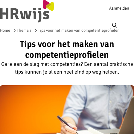
Account
Aanmelden
navigation
Ope
men
Home
Thema's
Tips voor het maken van competentieprofielen
Tips voor het maken van
competentieprofielen
Ga je aan de slag met competenties? Een aantal praktische
tips kunnen je al een heel eind op weg helpen.