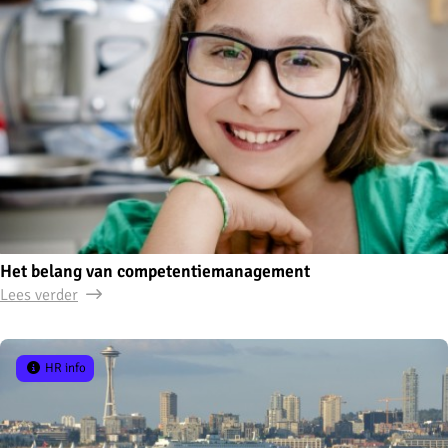
Het belang van competentiemanagement
Lees verder
HR info