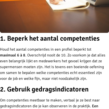
1. Beperk het aantal competenties
Houd het aantal competenties in een profiel beperkt tot
maximaal
6 à 8
. Overschrijd nooit de 10. Zo voorkom je dat alles
even belangrijk lijkt en medewerkers het gevoel krijgen dat ze
supermensen moeten zijn. Het is tevens een boeiende oefening
om samen te bepalen welke competenties echt essentieel zijn
voor de job en welke fijn, maar niet noodzakelijk zijn.
2. Gebruik gedragsindicatoren
Om competenties meetbaar te maken, vertaal je ze best naar
gedragsindicatoren die je kan observeren in de praktijk.
Een