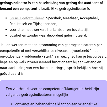
gedragsindicator is een beschrijving van gedrag dat aantoont of
iemand een competentie bezit
. Elke gedragsindicator is
SMART geformuleerd
: Specifiek, Meetbaar, Acceptabel,
Realistisch en Tijdsgebonden,
voor alle medewerkers herkenbaar en bevattelijk,
positief en zonder waardeoordeel geformuleerd.
Je kan werken met een opsomming van gedragsindicatoren per
competentie of met verschillende niveaus, bijvoorbeeld "niet –
onvoldoende – voldoende - sterk" aanwezig. Zo kan je bijvoorbeeld
bepalen op welk niveau iemand functioneert bij aanwerving en
naar aanleiding van een functioneringsgesprek bekijken hoe hij
geëvolueerd is.
Een voorbeeld: voor de competentie ‘klantgerichtheid’ zijn
volgende gedragsindicatoren mogelijk:
ontvangt en behandelt de klant op een vriendelijke