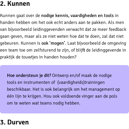
2. Kunnen
Kunnen gaat over de
nodige kennis, vaardigheden en tools
in
handen hebben om het ook echt anders aan te pakken. Als men
van bijvoorbeeld leidinggevenden verwacht dat ze meer feedback
gaan geven, maar als ze niet weten hoe dat te doen, zal dat niet
gebeuren. Kunnen is
ook ‘mogen’
. Laat bijvoorbeeld de omgeving
een team toe om zelfsturend te zijn, of blijft de leidinggevende in
praktijk de touwtjes in handen houden?
Hoe ondersteun je dit?
Ontwerp en/of maak de nodige
tools en instrumenten of (vaardigheids)trainingen
beschikbaar. Het is ook belangrijk om het management op
één lijn te krijgen. Hou ook voldoende vinger aan de pols
om te weten wat teams nodig hebben.
3. Durven