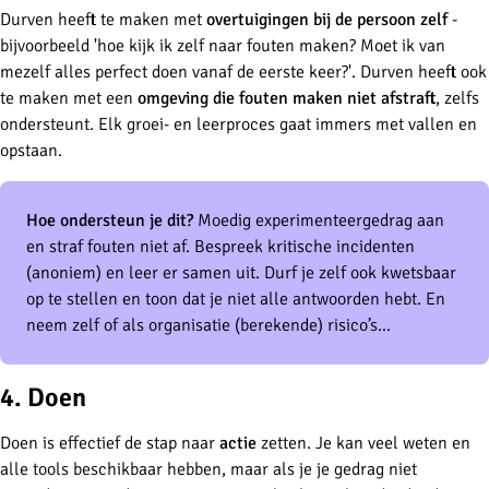
Durven heeft te maken met
overtuigingen bij de persoon zelf
-
bijvoorbeeld 'hoe kijk ik zelf naar fouten maken? Moet ik van
mezelf alles perfect doen vanaf de eerste keer?'. Durven heeft ook
te maken met een
omgeving die fouten maken niet afstraft
, zelfs
ondersteunt. Elk groei- en leerproces gaat immers met vallen en
opstaan.
Hoe ondersteun je dit?
Moedig experimenteergedrag aan
en straf fouten niet af. Bespreek kritische incidenten
(anoniem) en leer er samen uit. Durf je zelf ook kwetsbaar
op te stellen en toon dat je niet alle antwoorden hebt. En
neem zelf of als organisatie (berekende) risico’s...
4. Doen
Doen is effectief de stap naar
actie
zetten. Je kan veel weten en
alle tools beschikbaar hebben, maar als je je gedrag niet