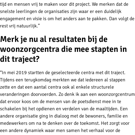
tijd en mensen vrij te maken voor dit project. We merken dat de
snelste leerlingen de organisaties zijn waar er een duidelijk
engagement en visie is om het anders aan te pakken. Dan volgt de
rest vrij natuurlijk.”
Merk je nu al resultaten bij de
woonzorgcentra die mee stapten in
dit traject?
“In mei 2019 startten de geselecteerde centra met dit traject.
Tijdens een terug­komdag merkten we dat iedereen al stappen
zette en dat een aantal centra ook al enkele structurele
veranderingen doorvoerden. Zo denk ik aan een woonzorgcentrum
dat ervoor koos om de mensen van de poetsdienst mee in te
schakelen bij het opdienen en verdelen van de maaltijden. Een
andere organisatie ging in dialoog met de bewoners, familie en
medewerkers om na te denken over de toekomst. Het zorgt voor
een andere dynamiek waar men samen het verhaal voor de