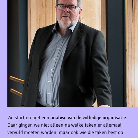
We startten met een
analyse van de volledige organisatie
.
Daar gingen we niet alleen na welke taken er allemaal
vervuld moeten worden, maar ook wie die taken best op