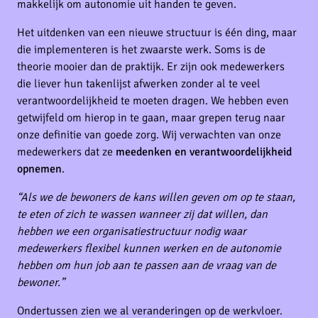
makkelijk om autonomie uit handen te geven.
Het uitdenken van een nieuwe structuur is één ding, maar
die implementeren is het zwaarste werk. Soms is de
theorie mooier dan de praktijk. Er zijn ook medewerkers
die liever hun takenlijst afwerken zonder al te veel
verantwoordelijkheid te moeten dragen. We hebben even
getwijfeld om hierop in te gaan, maar grepen terug naar
onze definitie van goede zorg. Wij verwachten van onze
medewerkers dat ze
meedenken en verantwoordelijkheid
opnemen
.
“Als we de bewoners de kans willen geven om op te staan,
te eten of zich te wassen wanneer zij dat willen, dan
hebben we een organisatiestructuur nodig waar
medewerkers flexibel kunnen werken en de autonomie
hebben om hun job aan te passen aan de vraag van de
bewoner.”
Ondertussen zien we al veranderingen op de werkvloer.