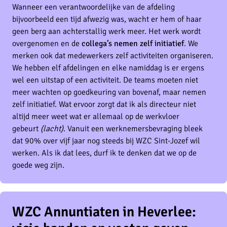
Wanneer een verantwoordelijke van de afdeling
bijvoorbeeld een tijd afwezig was, wacht er hem of haar
geen berg aan achterstallig werk meer. Het werk wordt
overgenomen en de
collega’s nemen zelf initiatief
. We
merken ook dat medewerkers zelf activiteiten organiseren.
We hebben elf afdelingen en elke namiddag is er ergens
wel een uitstap of een activiteit. De teams moeten niet
meer wachten op goedkeuring van bovenaf, maar nemen
zelf initiatief. Wat ervoor zorgt dat ik als directeur niet
altijd meer weet wat er allemaal op de werkvloer
gebeurt
(lacht)
. Vanuit een werknemersbevraging bleek
dat 90% over vijf jaar nog steeds bij WZC Sint-Jozef wil
werken. Als ik dat lees, durf ik te denken dat we op de
goede weg zijn.
WZC Annuntiaten in Heverlee: