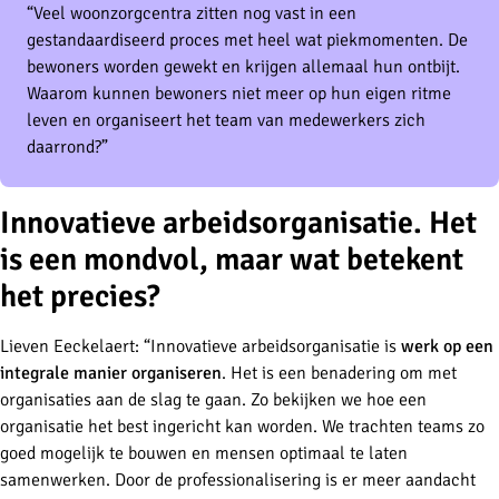
“Veel woonzorgcentra zitten nog vast in een
gestandaardiseerd proces met heel wat piekmomenten. De
bewoners worden gewekt en krijgen allemaal hun ontbijt.
Waarom kunnen bewoners niet meer op hun eigen ritme
leven en organiseert het team van medewerkers zich
daarrond?”
Innovatieve arbeidsorganisatie. Het
is een mondvol, maar wat betekent
het precies?
Lieven Eeckelaert: “Innovatieve arbeidsorganisatie is
werk op een
integrale manier organiseren
. Het is een benadering om met
organisaties aan de slag te gaan. Zo bekijken we hoe een
organisatie het best ingericht kan worden. We trachten teams zo
goed mogelijk te bouwen en mensen optimaal te laten
samenwerken. Door de professionalisering is er meer aandacht