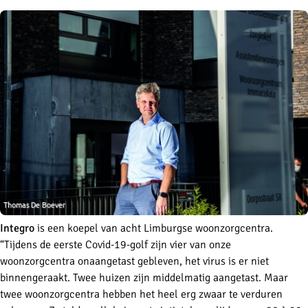
Integro
is een koepel van acht Limburgse woonzorgcentra.
“Tijdens de eerste Covid-19-golf zijn vier van onze
woonzorgcentra onaangetast gebleven, het virus is er niet
binnengeraakt. Twee huizen zijn middelmatig aangetast. Maar
twee woonzorgcentra hebben het heel erg zwaar te verduren