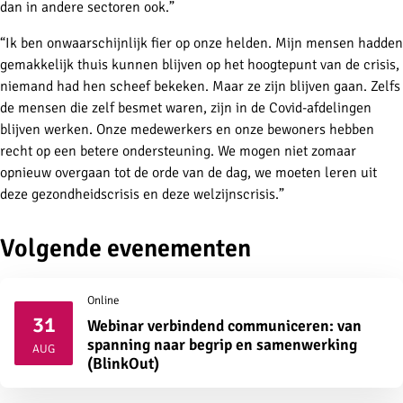
dan in andere sectoren ook.”
“Ik ben onwaarschijnlijk fier op onze helden. Mijn mensen hadden
gemakkelijk thuis kunnen blijven op het hoogtepunt van de crisis,
niemand had hen scheef bekeken. Maar ze zijn blijven gaan. Zelfs
de mensen die zelf besmet waren, zijn in de Covid-afdelingen
blijven werken. Onze medewerkers en onze bewoners hebben
recht op een betere ondersteuning. We mogen niet zomaar
opnieuw overgaan tot de orde van de dag, we moeten leren uit
deze gezondheidscrisis en deze welzijnscrisis.”
Volgende evenementen
Online
31
Webinar verbindend communiceren: van
2026
spanning naar begrip en samenwerking
AUG
(BlinkOut)