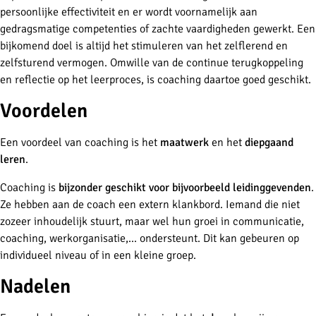
persoonlijke effectiviteit en er wordt voornamelijk aan
gedragsmatige competenties of zachte vaardigheden gewerkt. Een
bijkomend doel is altijd het stimuleren van het zelflerend en
zelfsturend vermogen. Omwille van de continue terugkoppeling
en reflectie op het leerproces, is coaching daartoe goed geschikt.
Voordelen
Een voordeel van coaching is het
maatwerk
en het
diepgaand
leren
.
Coaching is
bijzonder geschikt voor bijvoorbeeld leidinggevenden
.
Ze hebben aan de coach een extern klankbord. Iemand die niet
zozeer inhoudelijk stuurt, maar wel hun groei in communicatie,
coaching, werkorganisatie,... ondersteunt. Dit kan gebeuren op
individueel niveau of in een kleine groep.
Nadelen