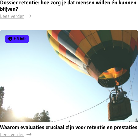
Dossier retentie: hoe zorg je dat mensen willen én kunnen
blijven?
Lees verder
HR info
Waarom evaluaties cruciaal zijn voor retentie en prestaties
Lees verder