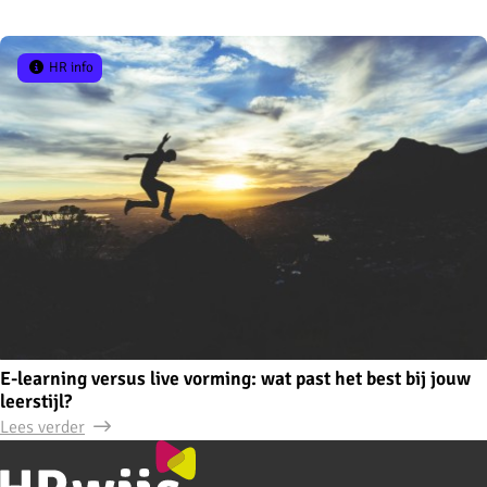
HR info
E-learning versus live vorming: wat past het best bij jouw
leerstijl?
Lees verder