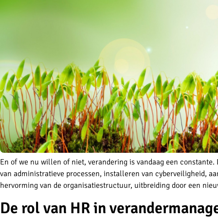
En of we nu willen of niet, verandering is vandaag een constante. 
van administratieve processen, installeren van cyberveiligheid, 
hervorming van de organisatiestructuur, uitbreiding door een nieu
De rol van HR in verandermana