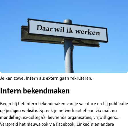
Je kan zowel
intern
als
extern
gaan rekruteren.
Intern bekendmaken
Begin bij het
intern bekendmaken van je vacature en bij publicatie
op je
eigen website
. Spreek je netwerk actief aan via
mail en
mondeling
: ex-collega’s, bevriende organisaties, vrijwilligers...
Verspreid het nieuws ook via Facebook, LinkedIn en andere