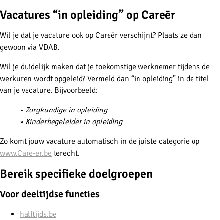
Vacatures “in opleiding” op Careēr
Wil je dat je vacature ook op Careēr verschijnt? Plaats ze dan
gewoon via VDAB.
Wil je duidelijk maken dat je toekomstige werknemer tijdens de
werkuren wordt opgeleid? Vermeld dan “in opleiding” in de titel
van je vacature. Bijvoorbeeld:
• Zorgkundige in opleiding
• Kinderbegeleider in opleiding
Zo komt jouw vacature automatisch in de juiste categorie op
www.Care-er.be
terecht.
Bereik specifieke doelgroepen
Voor deeltijdse functies
halftijds.be