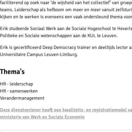
faciliterend op zoek naar ‘de wijsheid van het collectief’ van groe
teams. Leiderschap als hefboom om meer en meer vanuit zelfsturi
kijken en te werken is eveneens een vaak ondersteund thema voor
Erik studeerde Sociaal Werk aan de Sociale Hogeschool te Heverl
Politieke en Sociale wetenschappen aan de KUL te Leuven.
Erik is gecertificeerd Deep Democracy trainer en deeltijds lector 
Universitaire Campus Leuven-Limburg.
Thema's
HR - leiderschap
HR - samenwerken
Verandermanagement
Deze dienstverlener heeft een kwaliteits- en registratiemodel v
ministerie van Werk en Sociale Economie