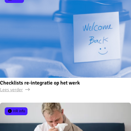
Checklists re-integratie op het werk
Lees verder
HR info