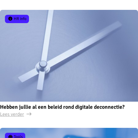
HR info
Hebben jullie al een beleid rond digitale deconnectie?
Lees verder
Tools