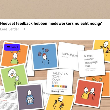
Hoeveel feedback hebben medewerkers nu echt nodig?
Lees verder
Tools