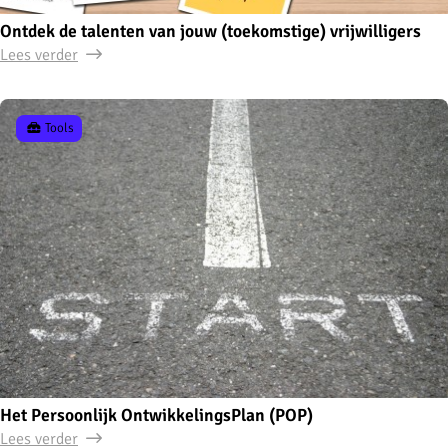
Ontdek de talenten van jouw (toekomstige) vrijwilligers
Lees verder
Tools
Het Persoonlijk OntwikkelingsPlan (POP)
Lees verder